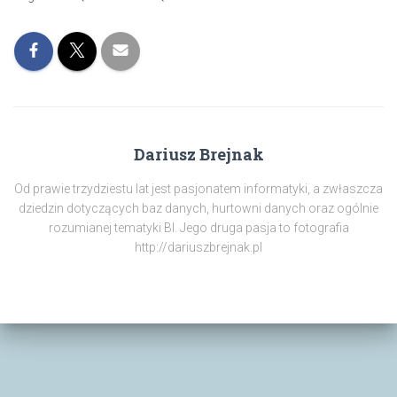
Dariusz Brejnak
Od prawie trzydziestu lat jest pasjonatem informatyki, a zwłaszcza
dziedzin dotyczących baz danych, hurtowni danych oraz ogólnie
rozumianej tematyki BI. Jego druga pasja to fotografia
http://dariuszbrejnak.pl