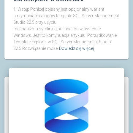
1. Wstęp Poniżej opisany jest opcjonalny wariant
utrzymania katalogów template SQL Server Management
Studio 22.5 przy użyciu
mechanizmu symlink albo junction w systemie
Windows. Jest to kontynuacja artykułu: Porządkowanie
Template Explorer w SQL Server Management Studio
22.5 Rozwiązanie może
Dowiedz się więcej