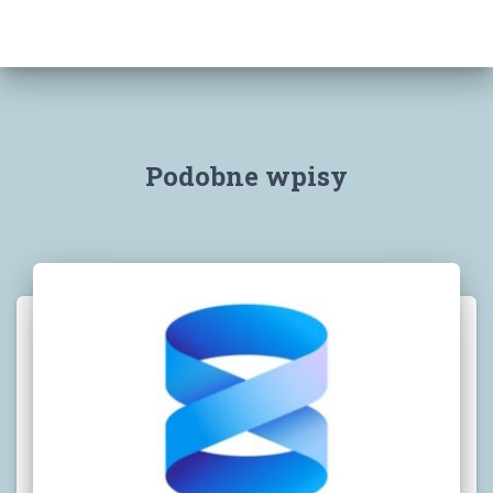
Podobne wpisy