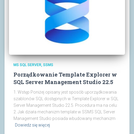
MS SQL SERVER
SSMS
Porządkowanie Template Explorer w
SQL Server Management Studio 22.5
1. Wstęp Poniżej opisany jest sposób uporządkowania
szablonów SQL dostępnych w Template Explorer w SQL
Server Management Studio 22.5. Procedura ma na celu:
2. Jak działa mechanizm template w SSMS SQL Server
Management Studio posiada wbudowany mechanizm
Dowiedz się więcej