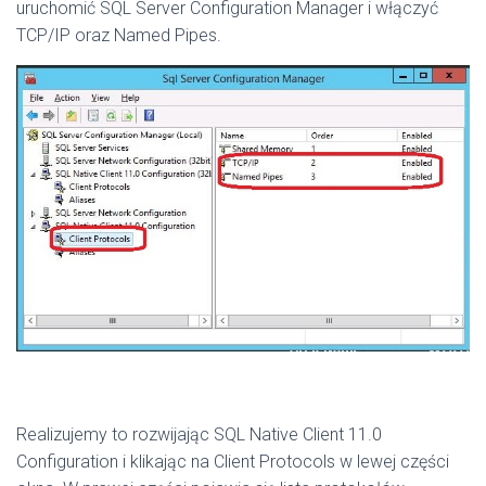
uruchomić SQL Server Configuration Manager i włączyć
TCP/IP oraz Named Pipes.
Realizujemy to rozwijając SQL Native Client 11.0
Configuration i klikając na Client Protocols w lewej części