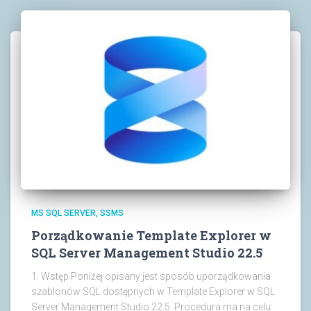
MS SQL SERVER
SSMS
Porządkowanie Template Explorer w
SQL Server Management Studio 22.5
1. Wstęp Poniżej opisany jest sposób uporządkowania
szablonów SQL dostępnych w Template Explorer w SQL
Server Management Studio 22.5. Procedura ma na celu: