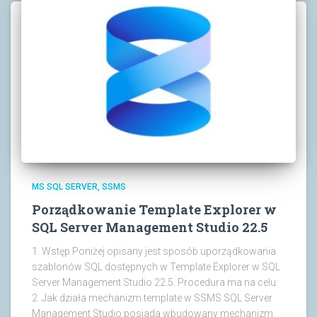
MS SQL SERVER
SSMS
Porządkowanie Template Explorer w
SQL Server Management Studio 22.5
1. Wstęp Poniżej opisany jest sposób uporządkowania
szablonów SQL dostępnych w Template Explorer w SQL
Server Management Studio 22.5. Procedura ma na celu:
2. Jak działa mechanizm template w SSMS SQL Server
Management Studio posiada wbudowany mechanizm