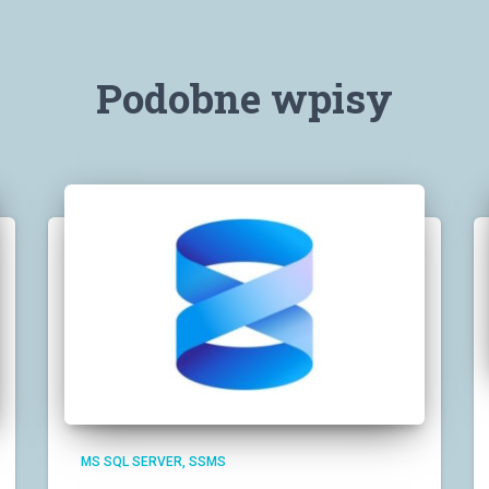
Podobne wpisy
MS SQL SERVER
SSMS