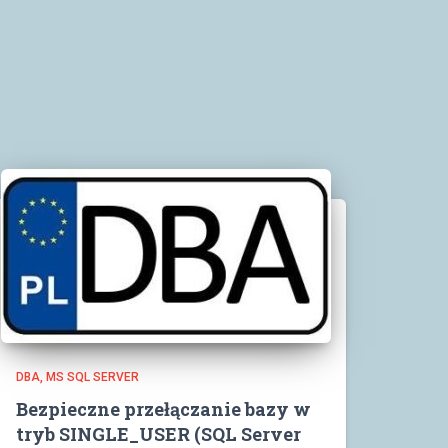
DBA
MS SQL SERVER
Bezpieczne przełączanie bazy w
tryb SINGLE_USER (SQL Server