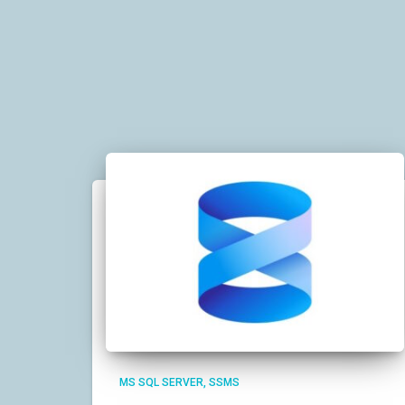
MS SQL SERVER
SSMS