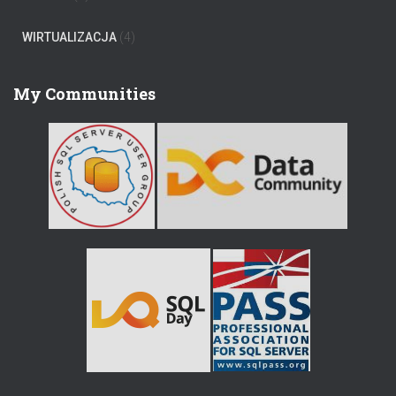
WIRTUALIZACJA
(4)
My Communities