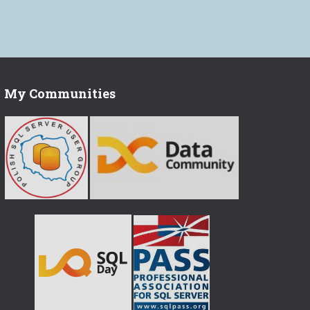
My Communities