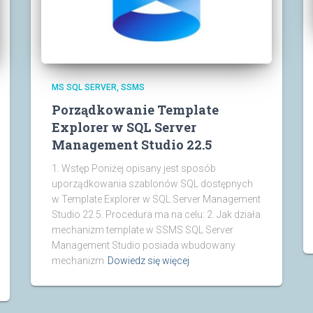
MS SQL SERVER
SSMS
Porządkowanie Template
Explorer w SQL Server
Management Studio 22.5
1. Wstęp Poniżej opisany jest sposób
uporządkowania szablonów SQL dostępnych
w Template Explorer w SQL Server Management
Studio 22.5. Procedura ma na celu: 2. Jak działa
mechanizm template w SSMS SQL Server
Management Studio posiada wbudowany
mechanizm
Dowiedz się więcej