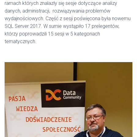
ramach których znalazły się sesje dotyczące analizy
danych, administracji, rozwiązywania problemów
wydajnościowych. Część z sesji poświęcona była nowemu
SQL Server 2017. W sumie wystąpiło 17 prelegentów,
którzy poprowadzili 15 sesji w 5 kategoriach
tematycznych.