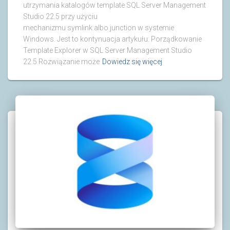
utrzymania katalogów template SQL Server Management
Studio 22.5 przy użyciu
mechanizmu symlink albo junction w systemie
Windows. Jest to kontynuacja artykułu: Porządkowanie
Template Explorer w SQL Server Management Studio
22.5 Rozwiązanie może
Dowiedz się więcej