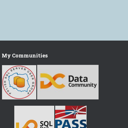
My Communities