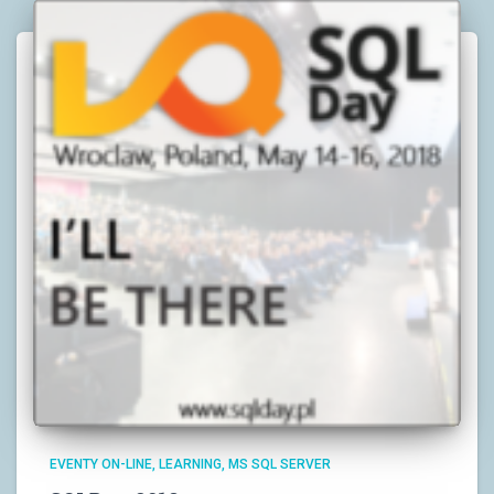
EVENTY ON-LINE
LEARNING
MS SQL SERVER