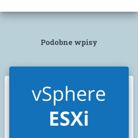
Podobne wpisy