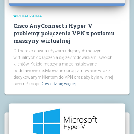
WIRTUALIZACJA
Cisco AnyConnect i Hyper-V –
problemy połączenia VPN z poziomu
maszyny wirtualnej
Od bardzo dawna używam odrębnych maszyn
wirtualnych do łączenia się ze środowiskami swoich
klientów. Każda maszyna ma zainstalowane
podstawowe dedykowane oprogramowanie wraz z
dedykowanym klientem do VPN oraz aby była w innej
sieci niż moja
Dowiedz się więcej