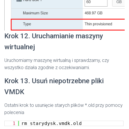
Krok 12. Uruchamianie maszyny
wirtualnej
Uruchomiamy maszynę wirtualną i sprawdzamy, czy
wszystko działa zgodnie z oczekiwaniami.
Krok 13. Usuń niepotrzebne pliki
VMDK
Ostatni krok to usunięcie starych plików *.old przy pomocy
polecenia
1
rm starydysk.vmdk.old