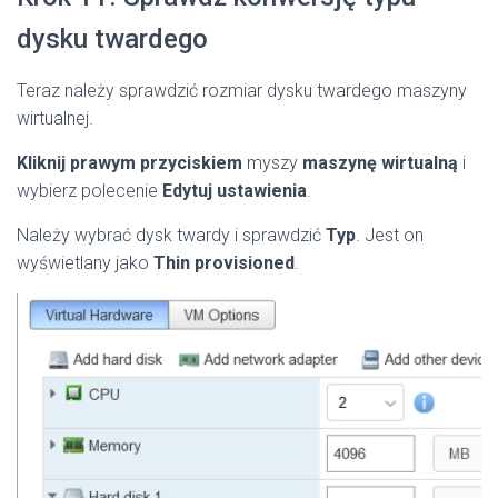
dysku twardego
Teraz należy sprawdzić rozmiar dysku twardego maszyny
wirtualnej.
Kliknij prawym przyciskiem
myszy
maszynę wirtualną
i
wybierz polecenie
Edytuj ustawienia
.
Należy wybrać dysk twardy i sprawdzić
Typ
. Jest on
wyświetlany jako
Thin provisioned
.