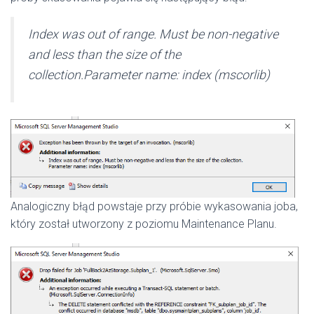
Index was out of range. Must be non-negative
and less than the size of the
collection.Parameter name: index (mscorlib)
Analogiczny błąd powstaje przy próbie wykasowania joba,
który został utworzony z poziomu Maintenance Planu.