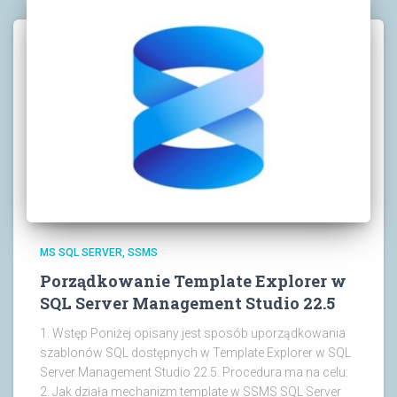
MS SQL SERVER
SSMS
Porządkowanie Template Explorer w
SQL Server Management Studio 22.5
1. Wstęp Poniżej opisany jest sposób uporządkowania
szablonów SQL dostępnych w Template Explorer w SQL
Server Management Studio 22.5. Procedura ma na celu:
2. Jak działa mechanizm template w SSMS SQL Server