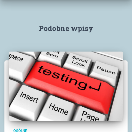
Podobne wpisy
OGÓLNE